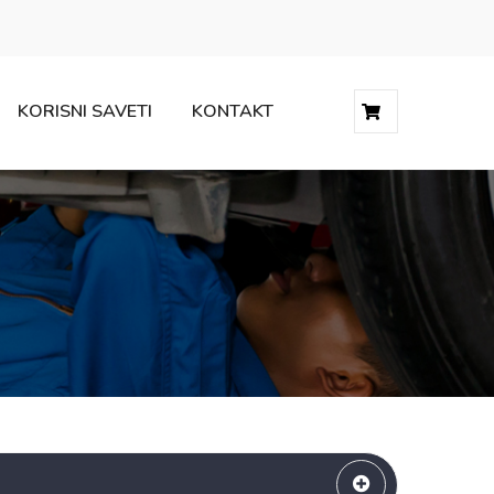
KORISNI SAVETI
KONTAKT
0