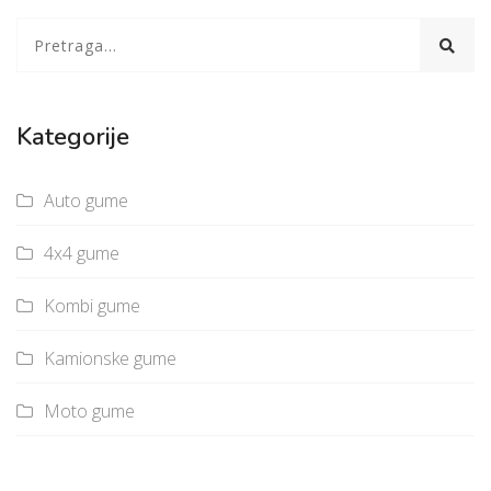
Kategorije
Auto gume
4x4 gume
Kombi gume
Kamionske gume
Moto gume