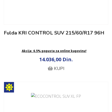
Fulda KRI CONTROL SUV 215/60/R17 96H
Akcija: 6.5% popusta za online kupovinu!
14.036,00 Din.
KUPI