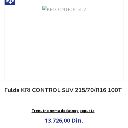
Fulda KRI CONTROL SUV 215/70/R16 100T
Trenutno nema dodatnog popusta
13.726,00 Din.