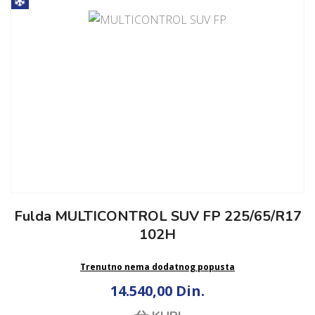
Fulda MULTICONTROL SUV FP 225/65/R17
102H
Trenutno nema dodatnog popusta
14.540,00 Din.