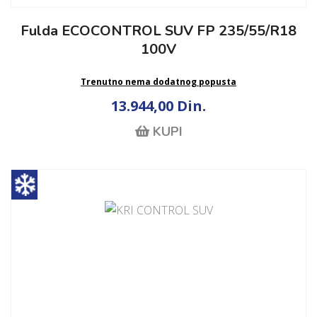
Fulda ECOCONTROL SUV FP 235/55/R18
100V
Trenutno nema dodatnog popusta
13.944,00 Din.
KUPI