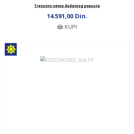
Trenutno nema dodatnog popusta
14.591,00 Din.
KUPI