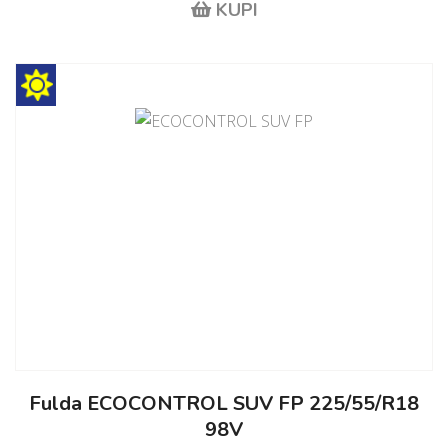
KUPI
Fulda ECOCONTROL SUV FP 225/55/R18
98V