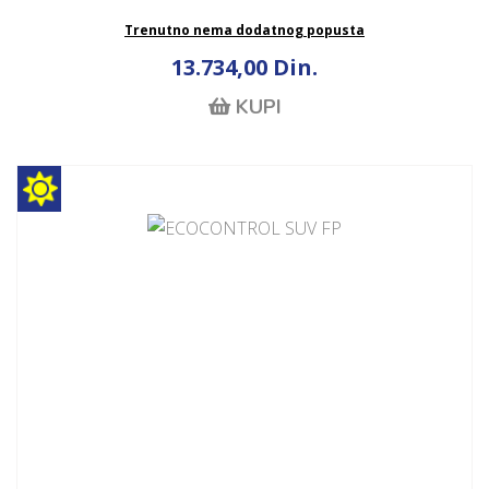
Trenutno nema dodatnog popusta
13.734,00 Din.
KUPI