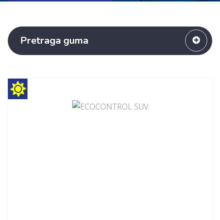
Pretraga guma