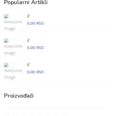
Popularni Artikli
//
0,00 RSD
//
0,00 RSD
//
0,00 RSD
Proizvođači