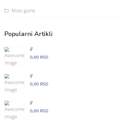
Moto gume
Popularni Artikli
//
0,00 RSD
//
0,00 RSD
//
0,00 RSD