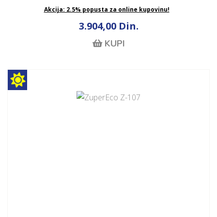
Akcija: 2.5% popusta za online kupovinu!
3.904,00 Din.
KUPI