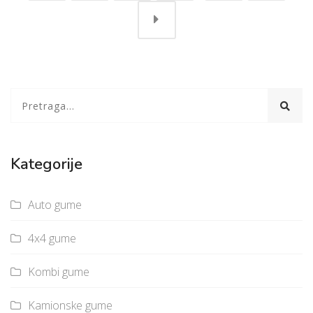
Kategorije
Auto gume
4x4 gume
Kombi gume
Kamionske gume