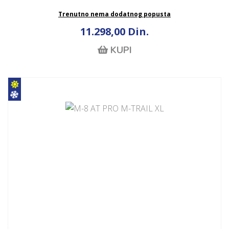
Trenutno nema dodatnog popusta
11.298,00 Din.
KUPI