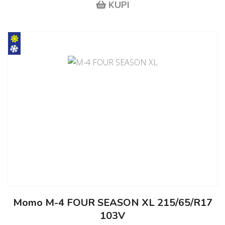
KUPI
Momo M-4 FOUR SEASON XL 215/65/R17
103V