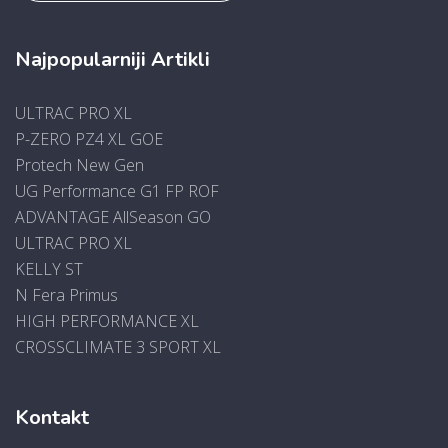
Najpopularniji Artikli
ULTRAC PRO XL
P-ZERO PZ4 XL GOE
Protech New Gen
UG Performance G1 FP ROF
ADVANTAGE AllSeason GO
ULTRAC PRO XL
KELLY ST
N Fera Primus
HIGH PERFORMANCE XL
CROSSCLIMATE 3 SPORT XL
Kontakt