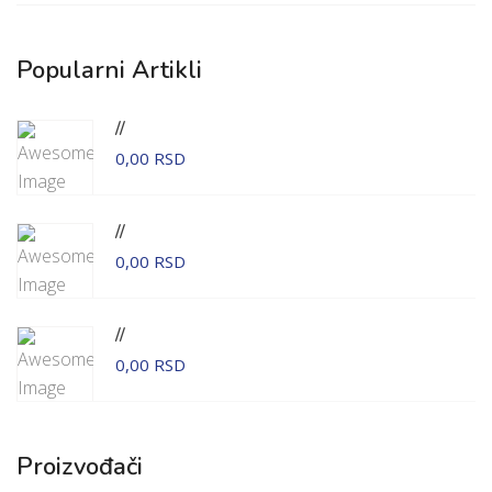
Popularni Artikli
//
0,00 RSD
//
0,00 RSD
//
0,00 RSD
Proizvođači