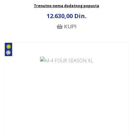
Trenutno nema dodatnog popusta
12.630,00 Din.
KUPI