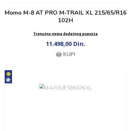
Momo M-8 AT PRO M-TRAIL XL 215/65/R16
102H
Trenutno nema dodatnog popusta
11.498,00 Din.
KUPI