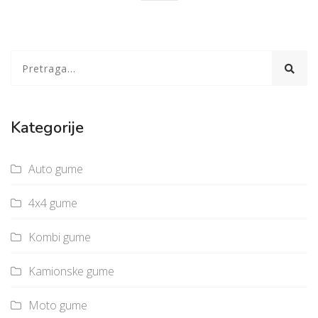
Kategorije
Auto gume
4x4 gume
Kombi gume
Kamionske gume
Moto gume