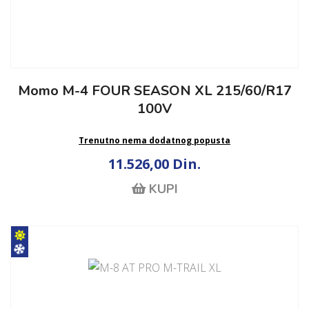
Momo M-4 FOUR SEASON XL 215/60/R17
100V
Trenutno nema dodatnog popusta
11.526,00 Din.
KUPI