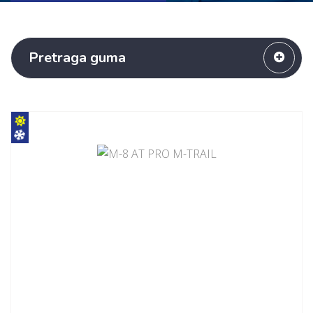
Pretraga guma