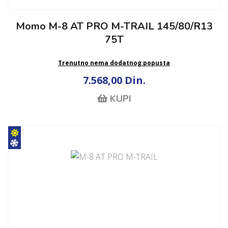
Momo M-8 AT PRO M-TRAIL 145/80/R13
75T
Trenutno nema dodatnog popusta
7.568,00 Din.
KUPI