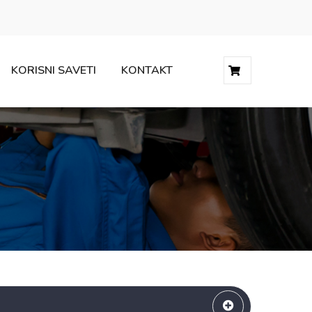
KORISNI SAVETI
KONTAKT
0